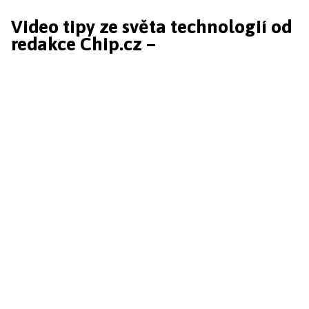
Video tipy ze světa technologií od
redakce Chip.cz –