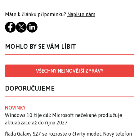
Máte k článku připomínku?
Napište nám
MOHLO BY SE VÁM LÍBIT
VŠECHNY NEJNOVĚJŠÍ ZPRÁVY
DOPORUČUJEME
NOVINKY
Windows 10 žije dál: Microsoft nečekaně prodlužuje
aktualizace až do října 2027
Řada Galaxy S27 se rozroste o čtvrtý model. Nový telefon