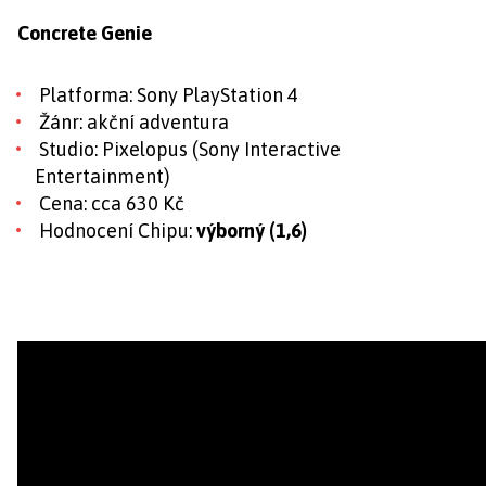
Concrete Genie
Platforma: Sony PlayStation 4
Žánr: akční adventura
Studio: Pixelopus (Sony Interactive
Entertainment)
Cena: cca 630 Kč
Hodnocení Chipu:
výborný (1,6)