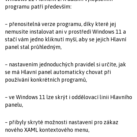
programu patří především:
– přenositelná verze programu, díky které jej
nemusíte instalovat ani v prostředí Windows 11 a
stačí vám jedno kliknutí myší, aby se jejich Hlavní
panel stal průhledným,
– nastavením jednoduchých pravidel si určíte, jak
se má Hlavní panel automaticky chovat při
používání konkrétních programů,
– ve Windows 11 lze skrýt i oddělovací linii Hlavního
panelu,
– přibyly skryté možnosti nastavení pro zákaz
nového XAML kontextového menu,