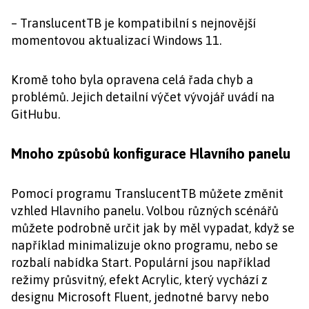
– TranslucentTB je kompatibilní s nejnovější
momentovou aktualizací Windows 11.
Kromě toho byla opravena celá řada chyb a
problémů. Jejich detailní výčet vývojář uvádí na
GitHubu.
Mnoho způsobů konfigurace Hlavního panelu
Pomocí programu TranslucentTB můžete změnit
vzhled Hlavního panelu. Volbou různých scénářů
můžete podrobně určit jak by měl vypadat, když se
například minimalizuje okno programu, nebo se
rozbalí nabídka Start. Populární jsou například
režimy průsvitný, efekt Acrylic, který vychází z
designu Microsoft Fluent, jednotné barvy nebo