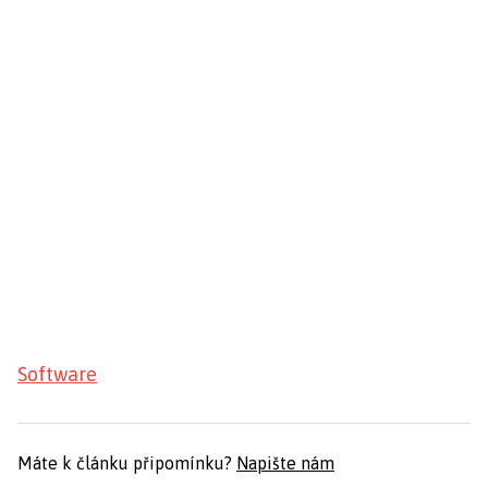
Software
Máte k článku připomínku?
Napište nám