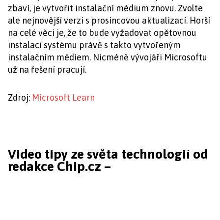
zbaví, je vytvořit instalační médium znovu. Zvolte
ale nejnovější verzi s prosincovou aktualizací. Horší
na celé věci je, že to bude vyžadovat opětovnou
instalaci systému právě s takto vytvořeným
instalačním médiem. Nicméně vývojáři Microsoftu
už na řešení pracují.
Zdroj:
Microsoft Learn
Video tipy ze světa technologií od
redakce Chip.cz –