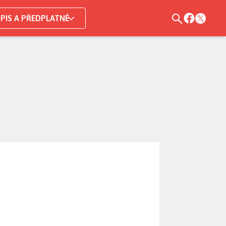
PIS A PŘEDPLATNÉ