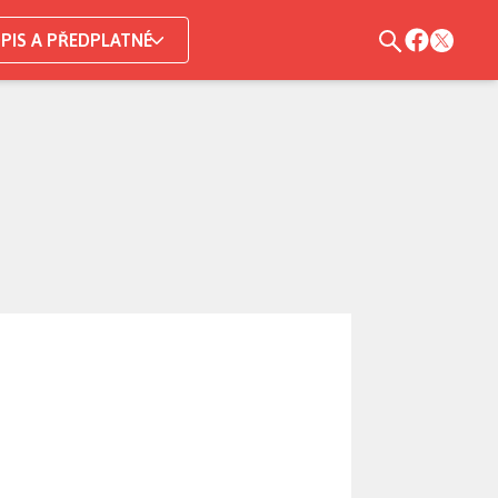
PIS A PŘEDPLATNÉ