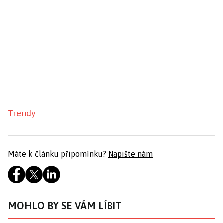
Trendy
Máte k článku připomínku?
Napište nám
MOHLO BY SE VÁM LÍBIT