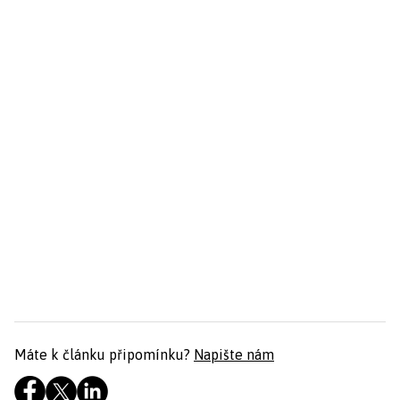
Máte k článku připomínku?
Napište nám