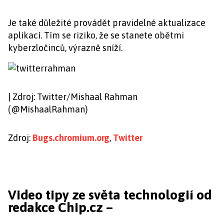
Je také důležité provádět pravidelné aktualizace
aplikací. Tím se riziko, že se stanete obětmi
kyberzločinců, výrazně sníží.
| Zdroj: Twitter/Mishaal Rahman
(@MishaalRahman)
Zdroj:
Bugs.chromium.org
,
Twitter
Video tipy ze světa technologií od
redakce Chip.cz –