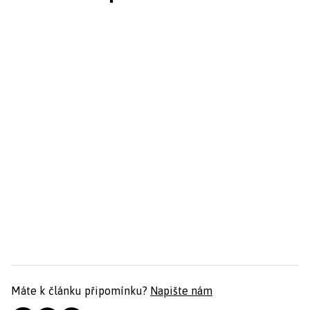
Máte k článku připomínku?
Napište nám