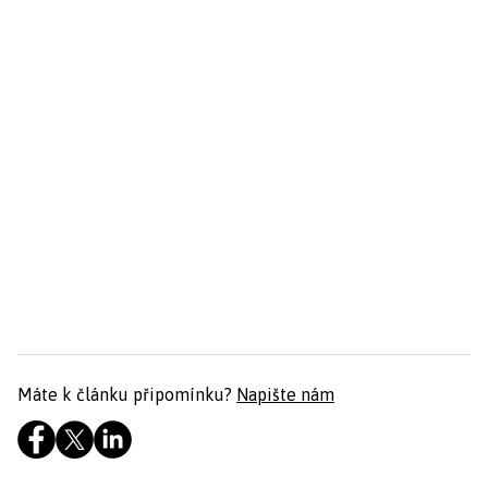
Máte k článku připomínku?
Napište nám