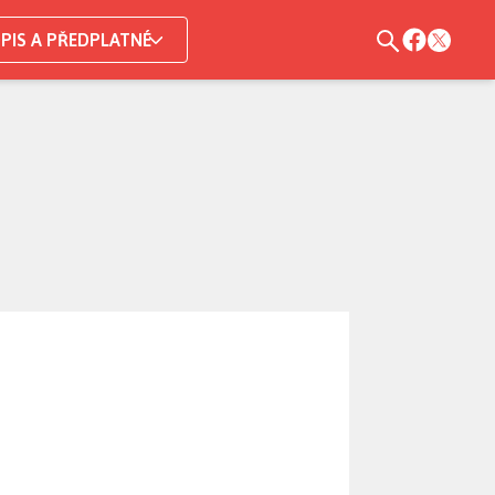
PIS A PŘEDPLATNÉ