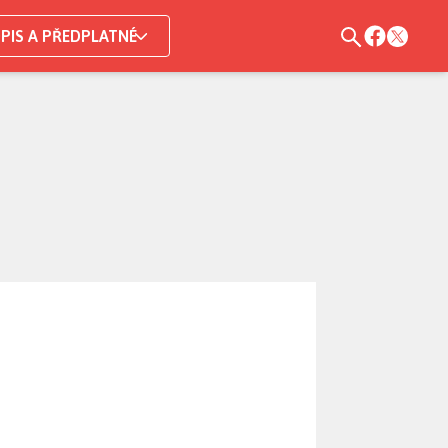
PIS A PŘEDPLATNÉ