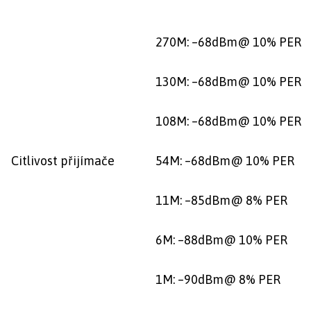
270M: –68dBm@ 10% PER
130M: –68dBm@ 10% PER
108M: –68dBm@ 10% PER
Citlivost přijímače
54M: –68dBm@ 10% PER
11M: –85dBm@ 8% PER
6M: –88dBm@ 10% PER
1M: –90dBm@ 8% PER