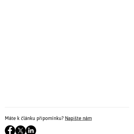
Máte k článku připomínku?
Napište nám