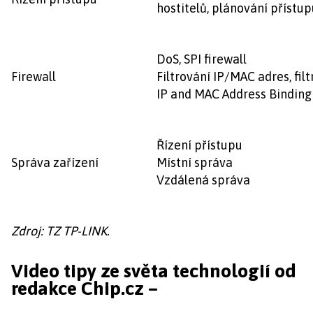
hostitelů, plánování přístup
DoS, SPI firewall
Firewall
Filtrování IP/MAC adres, fil
IP and MAC Address Binding
Řízení přístupu
Správa zařízení
Místní správa
Vzdálená správa
Zdroj: TZ TP-LINK.
Video tipy ze světa technologií od
redakce Chip.cz –