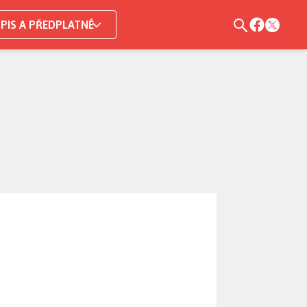
PIS A PŘEDPLATNÉ