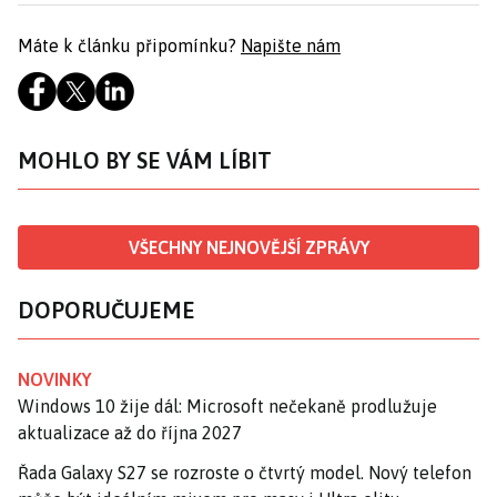
Máte k článku připomínku?
Napište nám
MOHLO BY SE VÁM LÍBIT
VŠECHNY NEJNOVĚJŠÍ ZPRÁVY
DOPORUČUJEME
NOVINKY
Windows 10 žije dál: Microsoft nečekaně prodlužuje
aktualizace až do října 2027
Řada Galaxy S27 se rozroste o čtvrtý model. Nový telefon