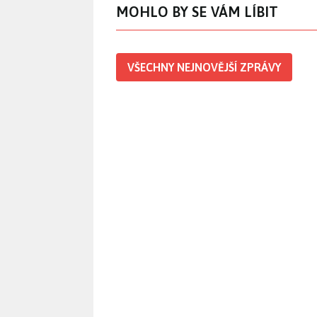
MOHLO BY SE VÁM LÍBIT
VŠECHNY NEJNOVĚJŠÍ ZPRÁVY