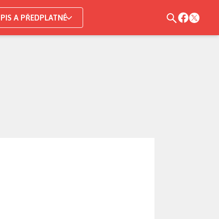
PIS A PŘEDPLATNÉ