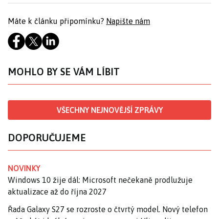
Máte k článku připomínku?
Napište nám
MOHLO BY SE VÁM LÍBIT
VŠECHNY NEJNOVĚJŠÍ ZPRÁVY
DOPORUČUJEME
NOVINKY
Windows 10 žije dál: Microsoft nečekaně prodlužuje
aktualizace až do října 2027
Řada Galaxy S27 se rozroste o čtvrtý model. Nový telefon