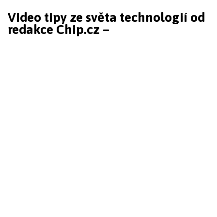
Video tipy ze světa technologií od
redakce Chip.cz –