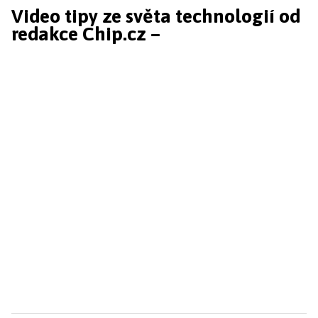
Video tipy ze světa technologií od
redakce Chip.cz –