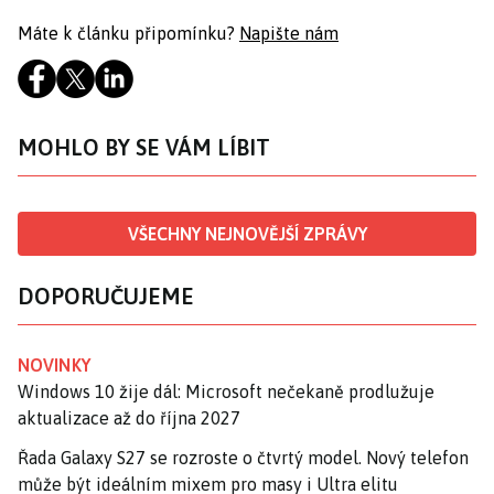
Máte k článku připomínku?
Napište nám
MOHLO BY SE VÁM LÍBIT
VŠECHNY NEJNOVĚJŠÍ ZPRÁVY
DOPORUČUJEME
NOVINKY
Windows 10 žije dál: Microsoft nečekaně prodlužuje
aktualizace až do října 2027
Řada Galaxy S27 se rozroste o čtvrtý model. Nový telefon
může být ideálním mixem pro masy i Ultra elitu