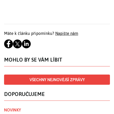
Máte k článku připomínku?
Napište nám
MOHLO BY SE VÁM LÍBIT
VŠECHNY NEJNOVĚJŠÍ ZPRÁVY
DOPORUČUJEME
NOVINKY