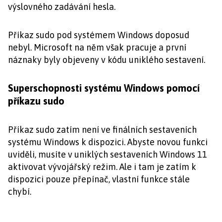
výslovného zadávání hesla.
Příkaz sudo pod systémem Windows doposud
nebyl. Microsoft na něm však pracuje a první
náznaky byly objeveny v kódu uniklého sestavení.
Superschopnosti systému Windows pomocí
příkazu sudo
Příkaz sudo zatím není ve finálních sestaveních
systému Windows k dispozici. Abyste novou funkci
uviděli, musíte v uniklých sestaveních Windows 11
aktivovat vývojářský režim. Ale i tam je zatím k
dispozici pouze přepínač, vlastní funkce stále
chybí.