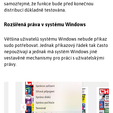
samozřejmé, že funkce bude před konečnou
distribucí důkladně testována.
Rozšířená práva v systému Windows
Většina uživatelů systému Windows nebude příkaz
sudo potřebovat. Jednak příkazový řádek tak často
nepoužívají a jednak má systém Windows jiné
vestavěné mechanismy pro práci s uživatelskými
právy.