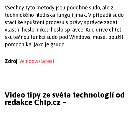
Všechny tyto metody jsou podobné sudo, ale z
technického hlediska fungují jinak. V případě sudo
stačí ke spuštění procesu s právy správce zadat
vlastní heslo, nikoli heslo správce. Kdo dříve chtěl
skutečnou funkci sudo pod Windows, musel použít
pomocníka, jako je gsudo.
Zdroj
:
Windowslatest
Video tipy ze světa technologií od
redakce Chip.cz –