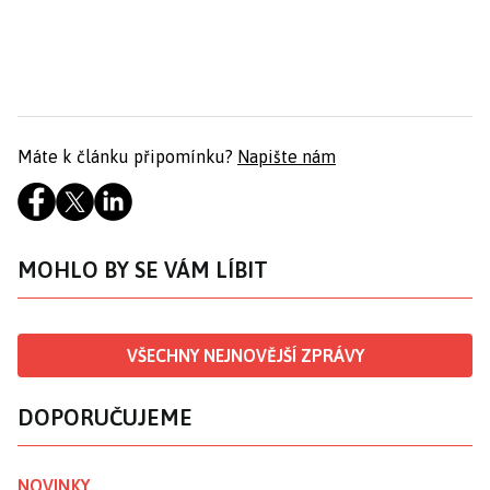
Máte k článku připomínku?
Napište nám
MOHLO BY SE VÁM LÍBIT
VŠECHNY NEJNOVĚJŠÍ ZPRÁVY
DOPORUČUJEME
NOVINKY