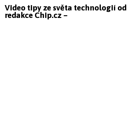
Video tipy ze světa technologií od
redakce Chip.cz –