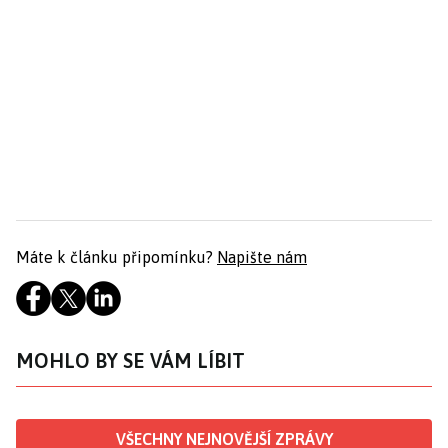
Máte k článku připomínku?
Napište nám
MOHLO BY SE VÁM LÍBIT
VŠECHNY NEJNOVĚJŠÍ ZPRÁVY