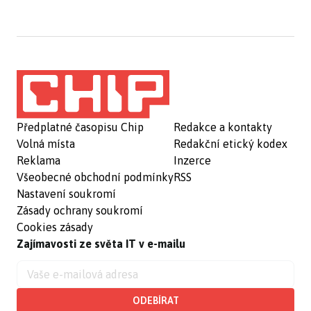
Předplatné časopisu Chip
Redakce a kontakty
Volná místa
Redakční etický kodex
Reklama
Inzerce
Všeobecné obchodní podmínky
RSS
Nastavení soukromí
Zásady ochrany soukromí
Cookies zásady
Zajímavosti ze světa IT v e-mailu
ODEBÍRAT