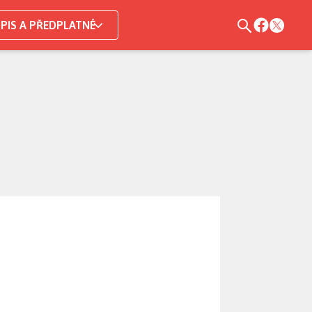
PIS A PŘEDPLATNÉ