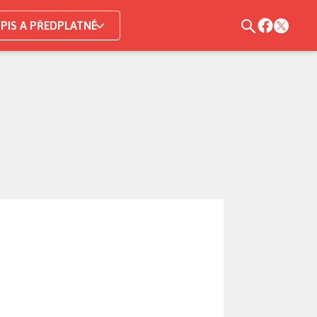
PIS A PŘEDPLATNÉ