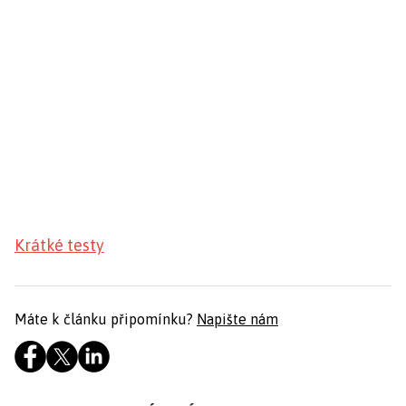
Krátké testy
Máte k článku připomínku?
Napište nám