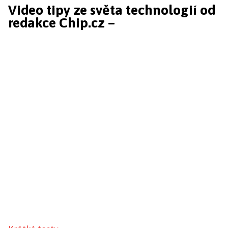
Video tipy ze světa technologií od
redakce Chip.cz –