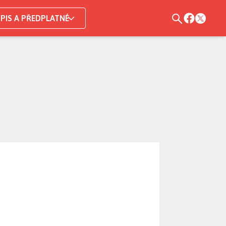
PIS A PŘEDPLATNÉ