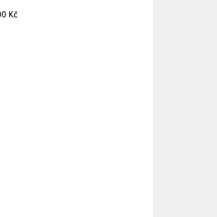
00 Kč