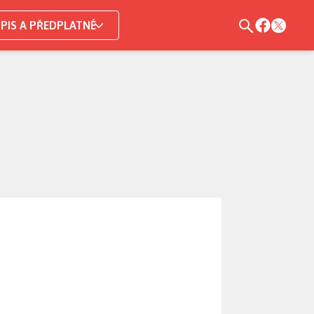
PIS A PŘEDPLATNÉ