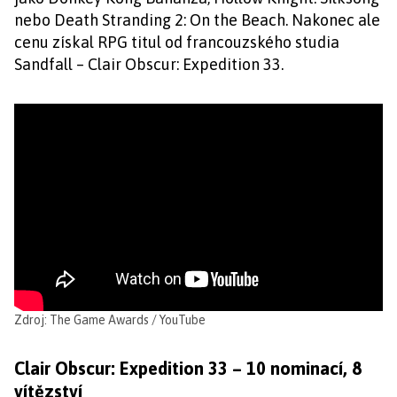
nebo Death Stranding 2: On the Beach. Nakonec ale
cenu získal RPG titul od francouzského studia
Sandfall – Clair Obscur: Expedition 33.
Zdroj: The Game Awards / YouTube
Clair Obscur: Expedition 33 – 10 nominací, 8
vítězství