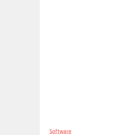
Software