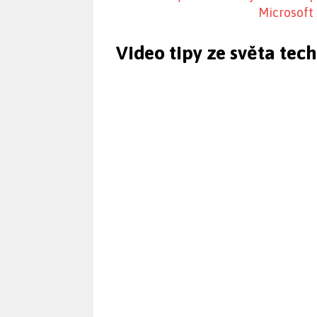
Microsoft
Video tipy ze světa tec