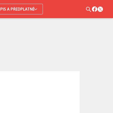
PIS A PŘEDPLATNÉ