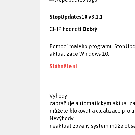
StopUpdates10 v3.1.1
CHIP hodnotí
Dobrý
Pomocí malého programu StopUpd
aktualizace Windows 10.
Stáhněte si
Výhody
zabraňuje automatickým aktualiz
můžete blokovat aktualizace pro u
Nevýhody
neaktualizovaný systém může obsa