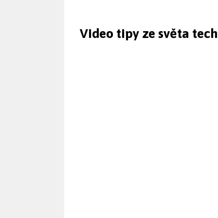
Video tipy ze světa tec