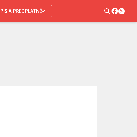
PIS A PŘEDPLATNÉ