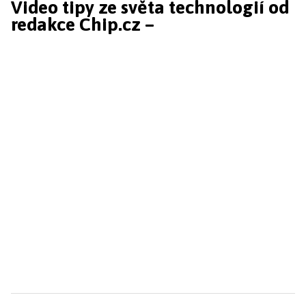
Video tipy ze světa technologií od
redakce Chip.cz –