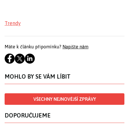
Trendy
Máte k článku připomínku?
Napište nám
MOHLO BY SE VÁM LÍBIT
VŠECHNY NEJNOVĚJŠÍ ZPRÁVY
DOPORUČUJEME