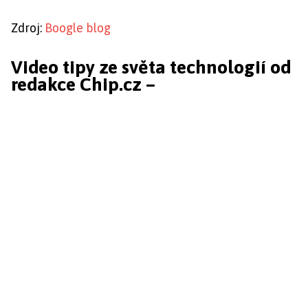
Zdroj:
Boogle blog
Video tipy ze světa technologií od
redakce Chip.cz –