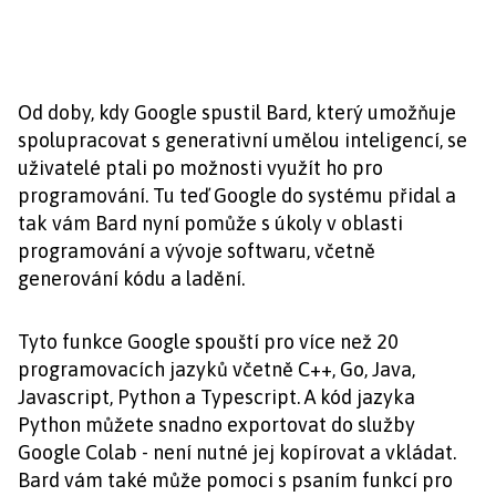
Od doby, kdy Google spustil Bard, který umožňuje
spolupracovat s generativní umělou inteligencí, se
uživatelé ptali po možnosti využít ho pro
programování. Tu teď Google do systému přidal a
tak vám Bard nyní pomůže s úkoly v oblasti
programování a vývoje softwaru, včetně
generování kódu a ladění.
Tyto funkce Google spouští pro více než 20
programovacích jazyků včetně C++, Go, Java,
Javascript, Python a Typescript. A kód jazyka
Python můžete snadno exportovat do služby
Google Colab - není nutné jej kopírovat a vkládat.
Bard vám také může pomoci s psaním funkcí pro