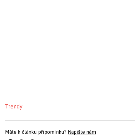
Trendy
Máte k článku připomínku?
Napište nám