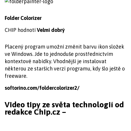
Folder Colorizer
CHIP hodnotí
Velmi dobrý
Placený program umožní změnit barvu ikon složek
ve Windows. Jde to jednoduše prostřednictvím
kontextové nabídky. Vhodnější je instalovat
některou ze starších verzí programu, kdy šlo ještě o
freeware.
softorino.com/foldercolorizer2/
Video tipy ze světa technologií od
redakce Chip.cz –