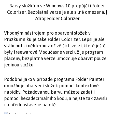
Barvy složkám ve Windows 10 propůjčí i Folder
Colorizer. Bezplatná verze je ale silně omezená. |
Zdroj: Folder Colorizer
Vhodným nástrojem pro obarvení složek v
Průzkumníku je také Folder Colorizer. Lepší je ale
stáhnout si některou z dřívějších verzí, které ještě
byly freewarové. V současné verzi už je program
placený, bezplatná verze umožňuje obarvit pouze
jedinou složku.
Podobně jako v případě programu Folder Painter
umožňuje obarvení složek pomocí kontextové
nabídky. Požadovanou barvu můžete zadat i
pomocí hexadecimálního kódu, a nejste tak závislí
na přednastavené paletě.