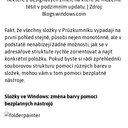
těšit v podzimním updatu. | Zdroj:
Blogs.windows.com
Fakt, že všechny složky v Průzkumníku vypadají na
první pohled stejně, působí nejen monotónně, ale v
podstatě nenabízejí žádné možnosti, jak se v
adresářové struktuře rychle zorientovat a najít
konkrétní položku. Pokud byste si rádi zpřehlednili
souborovou strukturu pomocí různých barev u
složek, mohou vám v tom pomoci bezplatné
nástroje.
Složky ve Windows: změna barvy pomocí
bezplatných nástrojů