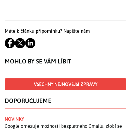
Máte k článku připomínku?
Napište nám
MOHLO BY SE VÁM LÍBIT
VŠECHNY NEJNOVĚJŠÍ ZPRÁVY
DOPORUČUJEME
NOVINKY
Google omezuje možnosti bezplatného Gmailu, zlobí se