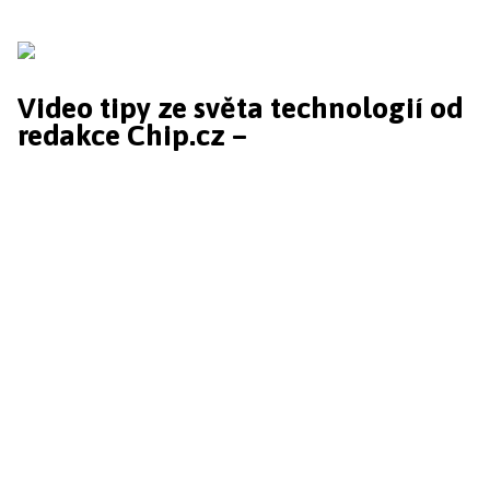
Video tipy ze světa technologií od
redakce Chip.cz –