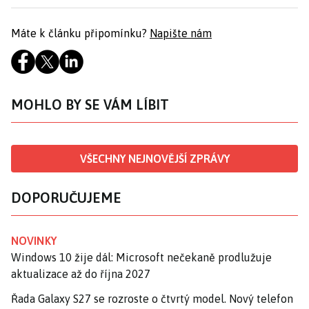
Máte k článku připomínku?
Napište nám
MOHLO BY SE VÁM LÍBIT
VŠECHNY NEJNOVĚJŠÍ ZPRÁVY
DOPORUČUJEME
NOVINKY
Windows 10 žije dál: Microsoft nečekaně prodlužuje
aktualizace až do října 2027
Řada Galaxy S27 se rozroste o čtvrtý model. Nový telefon