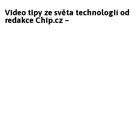
Video tipy ze světa technologií od
redakce Chip.cz –