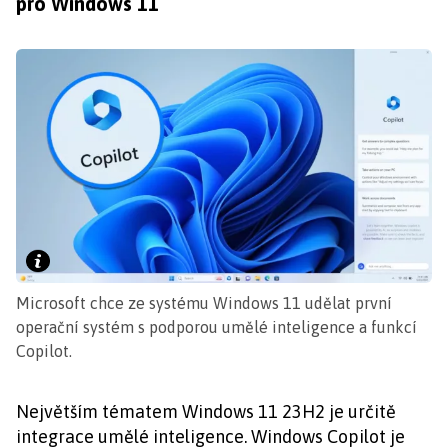
pro Windows 11
Microsoft chce ze systému Windows 11 udělat první
operační systém s podporou umělé inteligence a funkcí
Copilot.
Největším tématem Windows 11 23H2 je určitě
integrace umělé inteligence. Windows Copilot je