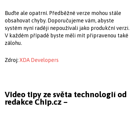
Buďte ale opatrní. Předběžné verze mohou stále
obsahovat chyby. Doporučujeme vám, abyste
systém nyní raději nepoužívali jako produkční verzi.
V každém případě byste měli mít připravenou také
zálohu.
Zdroj:
XDA Developers
Video tipy ze světa technologií od
redakce Chip.cz –