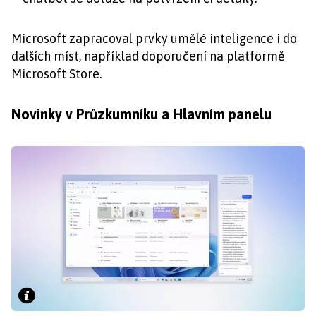
Microsoft zapracoval prvky umělé inteligence i do
dalších míst, například doporučení na platformě
Microsoft Store.
Novinky v Průzkumníku a Hlavním panelu