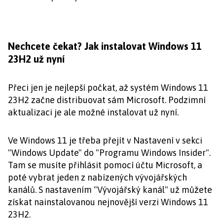
Nechcete čekat? Jak instalovat Windows 11
23H2 už nyní
Přeci jen je nejlepší počkat, až systém Windows 11
23H2 začne distribuovat sám Microsoft. Podzimní
aktualizaci je ale možné instalovat už nyní.
Ve Windows 11 je třeba přejít v Nastavení v sekci
"Windows Update" do "Programu Windows Insider".
Tam se musíte přihlásit pomocí účtu Microsoft, a
poté vybrat jeden z nabízených vývojářských
kanálů. S nastavením "Vývojářský kanál" už můžete
získat nainstalovanou nejnovější verzi Windows 11
23H2.