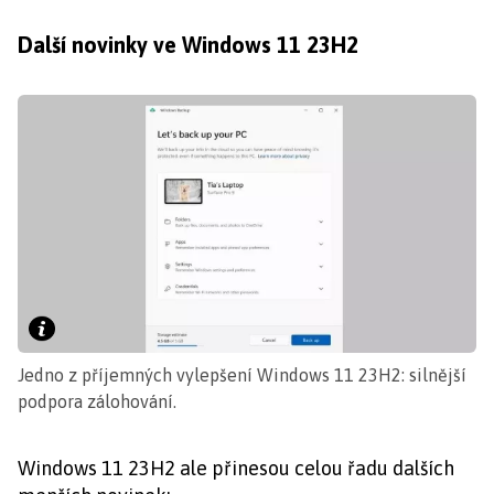
Další novinky ve Windows 11 23H2
Jedno z příjemných vylepšení Windows 11 23H2: silnější
podpora zálohování.
Windows 11 23H2 ale přinesou celou řadu dalších