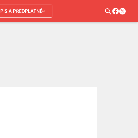
PIS A PŘEDPLATNÉ