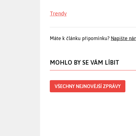
Trendy
Máte k článku připomínku?
Napište ná
MOHLO BY SE VÁM LÍBIT
VŠECHNY NEJNOVĚJŠÍ ZPRÁVY