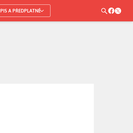
PIS A PŘEDPLATNÉ