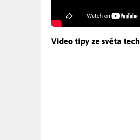
Video tipy ze světa tec