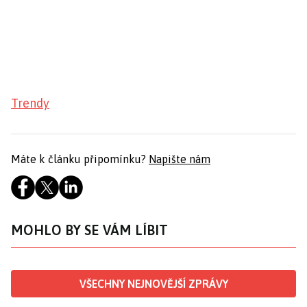
Trendy
Máte k článku připomínku?
Napište nám
MOHLO BY SE VÁM LÍBIT
VŠECHNY NEJNOVĚJŠÍ ZPRÁVY