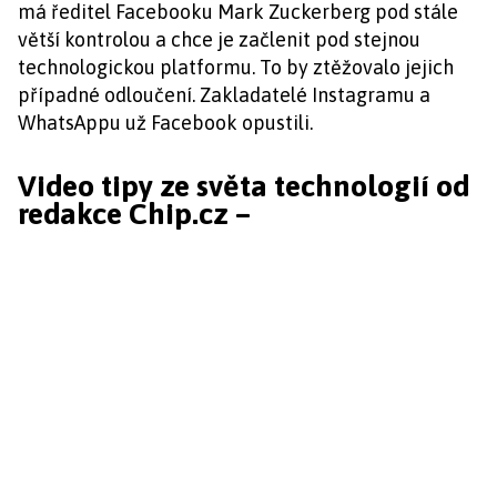
má ředitel Facebooku Mark Zuckerberg pod stále
větší kontrolou a chce je začlenit pod stejnou
technologickou platformu. To by ztěžovalo jejich
případné odloučení. Zakladatelé Instagramu a
WhatsAppu už Facebook opustili.
Video tipy ze světa technologií od
redakce Chip.cz –