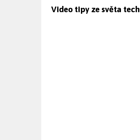
Video tipy ze světa tec