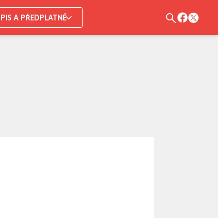
PIS A PŘEDPLATNÉ