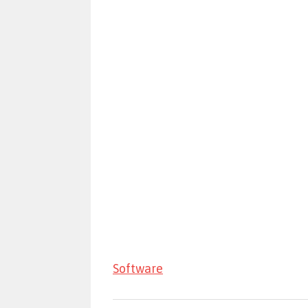
Software