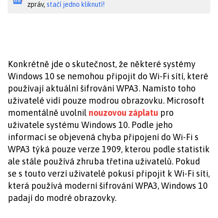
zpráv,
stačí jedno kliknutí!
Konkrétně jde o skutečnost, že některé systémy
Windows 10 se nemohou připojit do Wi-Fi sítí, které
používají aktuální šifrování WPA3. Namísto toho
uživatelé vidí pouze modrou obrazovku. Microsoft
momentálně uvolnil
nouzovou záplatu
pro
uživatele systému Windows 10. Podle jeho
informací se objevená chyba připojení do Wi-Fi s
WPA3 týká pouze verze 1909, kterou podle statistik
ale stále používá zhruba třetina uživatelů. Pokud
se s touto verzí uživatelé pokusí připojit k Wi-Fi síti,
která používá moderní šifrování WPA3, Windows 10
padají do modré obrazovky.