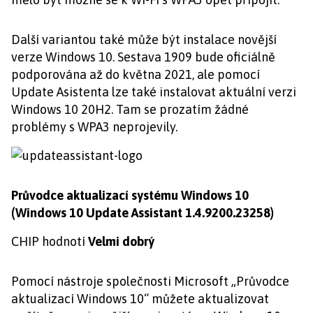
Další variantou také může být instalace novější
verze Windows 10. Sestava 1909 bude oficiálně
podporována až do května 2021, ale pomocí
Update Asistenta lze také instalovat aktuální verzi
Windows 10 20H2. Tam se prozatím žádné
problémy s WPA3 neprojevily.
Průvodce aktualizací systému Windows 10
(Windows 10 Update Assistant 1.4.9200.23258)
CHIP hodnotí
Velmi dobrý
Pomocí nástroje společnosti Microsoft „Průvodce
aktualizací Windows 10“ můžete aktualizovat