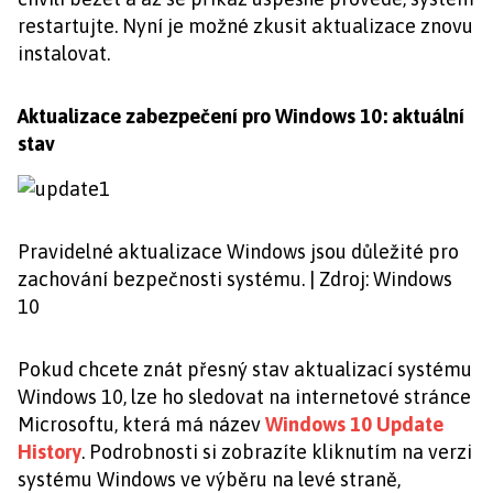
restartujte. Nyní je možné zkusit aktualizace znovu
instalovat.
Aktualizace zabezpečení pro Windows 10: aktuální
stav
Pravidelné aktualizace Windows jsou důležité pro
zachování bezpečnosti systému. | Zdroj: Windows
10
Pokud chcete znát přesný stav aktualizací systému
Windows 10, lze ho sledovat na internetové stránce
Microsoftu, která má název
Windows 10 Update
History
. Podrobnosti si zobrazíte kliknutím na verzi
systému Windows ve výběru na levé straně,