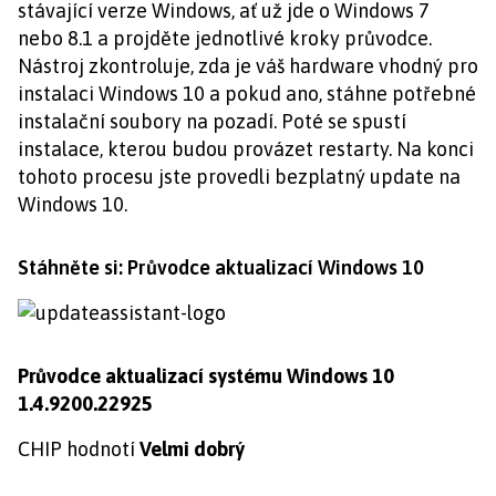
stávající verze Windows, ať už jde o Windows 7
nebo 8.1 a projděte jednotlivé kroky průvodce.
Nástroj zkontroluje, zda je váš hardware vhodný pro
instalaci Windows 10 a pokud ano, stáhne potřebné
instalační soubory na pozadí. Poté se spustí
instalace, kterou budou provázet restarty. Na konci
tohoto procesu jste provedli bezplatný update na
Windows 10.
Stáhněte si: Průvodce aktualizací Windows 10
Průvodce aktualizací systému Windows 10
1.4.9200.22925
CHIP hodnotí
Velmi dobrý