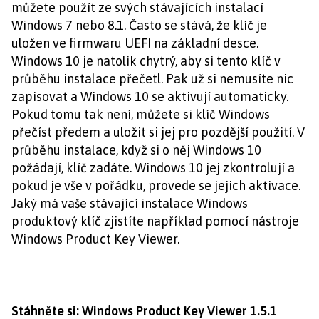
můžete použít ze svých stávajících instalací
Windows 7 nebo 8.1. Často se stává, že klíč je
uložen ve firmwaru UEFI na základní desce.
Windows 10 je natolik chytrý, aby si tento klíč v
průběhu instalace přečetl. Pak už si nemusíte nic
zapisovat a Windows 10 se aktivují automaticky.
Pokud tomu tak není, můžete si klíč Windows
přečíst předem a uložit si jej pro pozdější použití. V
průběhu instalace, když si o něj Windows 10
požádají, klíč zadáte. Windows 10 jej zkontrolují a
pokud je vše v pořádku, provede se jejich aktivace.
Jaký má vaše stávající instalace Windows
produktový klíč zjistíte například pomocí nástroje
Windows Product Key Viewer.
Stáhněte si: Windows Product Key Viewer 1.5.1