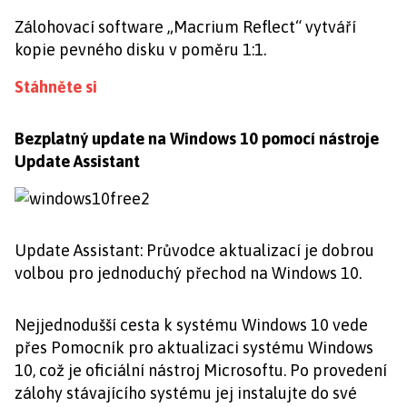
Zálohovací software „Macrium Reflect“ vytváří
kopie pevného disku v poměru 1:1.
Stáhněte si
Bezplatný update na Windows 10 pomocí nástroje
Update Assistant
Update Assistant: Průvodce aktualizací je dobrou
volbou pro jednoduchý přechod na Windows 10.
Nejjednodušší cesta k systému Windows 10 vede
přes Pomocník pro aktualizaci systému Windows
10, což je oficiální nástroj Microsoftu. Po provedení
zálohy stávajícího systému jej instalujte do své