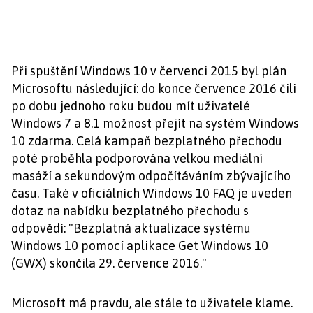
Při spuštění Windows 10 v červenci 2015 byl plán
Microsoftu následující: do konce července 2016 čili
po dobu jednoho roku budou mít uživatelé
Windows 7 a 8.1 možnost přejít na systém Windows
10 zdarma. Celá kampaň bezplatného přechodu
poté proběhla podporována velkou mediální
masáží a sekundovým odpočítáváním zbývajícího
času. Také v oficiálních Windows 10 FAQ je uveden
dotaz na nabídku bezplatného přechodu s
odpovědí: "Bezplatná aktualizace systému
Windows 10 pomocí aplikace Get Windows 10
(GWX) skončila 29. července 2016."
Microsoft má pravdu, ale stále to uživatele klame.