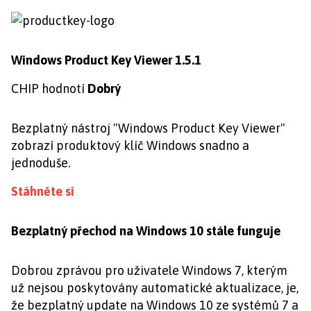
Windows Product Key Viewer 1.5.1
CHIP hodnotí
Dobrý
Bezplatný nástroj "Windows Product Key Viewer"
zobrazí produktový klíč Windows snadno a
jednoduše.
Stáhněte si
Bezplatný přechod na Windows 10 stále funguje
Dobrou zprávou pro uživatele Windows 7, kterým
už nejsou poskytovány automatické aktualizace, je,
že bezplatný update na Windows 10 ze systémů 7 a