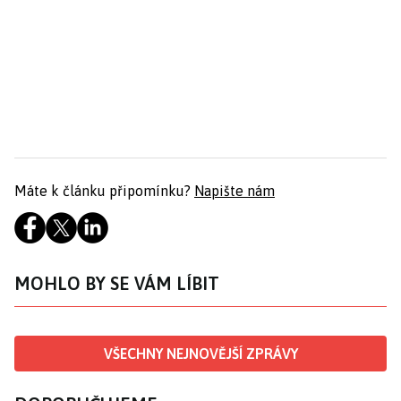
Máte k článku připomínku?
Napište nám
MOHLO BY SE VÁM LÍBIT
VŠECHNY NEJNOVĚJŠÍ ZPRÁVY