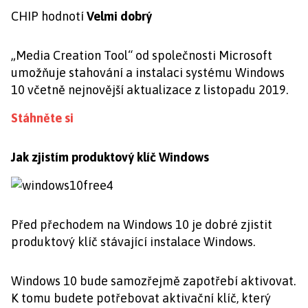
CHIP hodnotí
Velmi dobrý
„Media Creation Tool“ od společnosti Microsoft
umožňuje stahování a instalaci systému Windows
10 včetně nejnovější aktualizace z listopadu 2019.
Stáhněte si
Jak zjistím produktový klíč Windows
Před přechodem na Windows 10 je dobré zjistit
produktový klíč stávající instalace Windows.
Windows 10 bude samozřejmě zapotřebí aktivovat.
K tomu budete potřebovat aktivační klíč, který