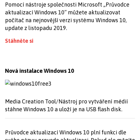
Pomocí nástroje společnosti Microsoft „Průvodce
aktualizací Windows 10“ můžete aktualizovat
počítač na nejnovější verzi systému Windows 10,
update z listopadu 2019.
Stáhněte si
Nová instalace Windows 10
Media Creation Tool/Nástroj pro vytváření médií
stáhne Windows 10 a uloží je na USB flash disk.
Průvodce aktualizací Windows 10 plní funkci dle