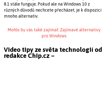
8.1 stále funguje. Pokud ale na Windows 10 z
různých důvodů nechcete přecházet, je k dispozici
mnoho alternativ.
Mohlo by vás také zajímat: Zajímavé alternativy
pro Windows
Video tipy ze světa technologií od
redakce Chip.cz –