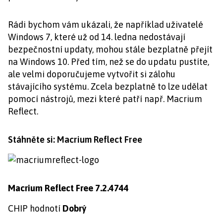
Rádi bychom vám ukázali, že například uživatelé
Windows 7, které už od 14. ledna nedostávají
bezpečnostní updaty, mohou stále bezplatně přejít
na Windows 10. Před tím, než se do updatu pustíte,
ale velmi doporučujeme vytvořit si zálohu
stávajícího systému. Zcela bezplatně to lze udělat
pomocí nástrojů, mezi které patří např. Macrium
Reflect.
Stáhněte si: Macrium Reflect Free
Macrium Reflect Free 7.2.4744
CHIP hodnotí
Dobrý