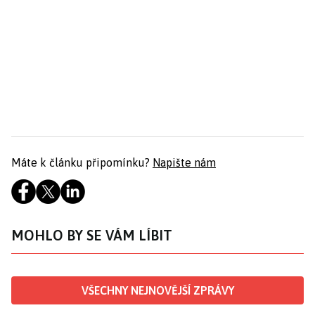
Máte k článku připomínku?
Napište nám
MOHLO BY SE VÁM LÍBIT
VŠECHNY NEJNOVĚJŠÍ ZPRÁVY