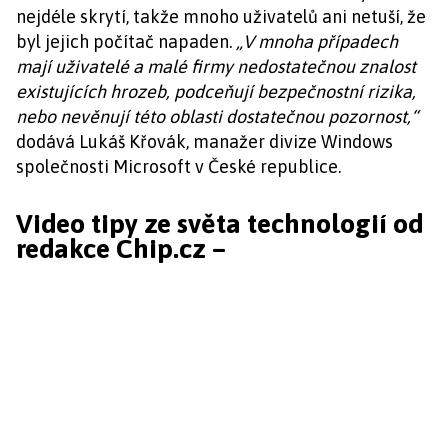
nejdéle skrytí, takže mnoho uživatelů ani netuší, že
byl jejich počítač napaden.
„V mnoha případech
mají uživatelé a malé firmy nedostatečnou znalost
existujících hrozeb, podceňují bezpečnostní rizika,
nebo nevěnují této oblasti dostatečnou pozornost,“
dodává Lukáš Křovák, manažer divize Windows
společnosti Microsoft v České republice.
Video tipy ze světa technologií od
redakce Chip.cz –