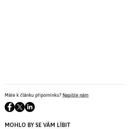
Máte k článku připomínku?
Napište nám
MOHLO BY SE VÁM LÍBIT