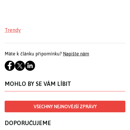
Trendy
Máte k článku připomínku?
Napište nám
MOHLO BY SE VÁM LÍBIT
VŠECHNY NEJNOVĚJŠÍ ZPRÁVY
DOPORUČUJEME