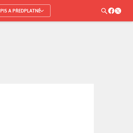
PIS A PŘEDPLATNÉ