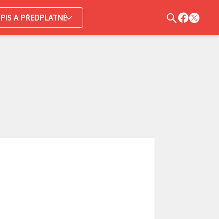
PIS A PŘEDPLATNÉ