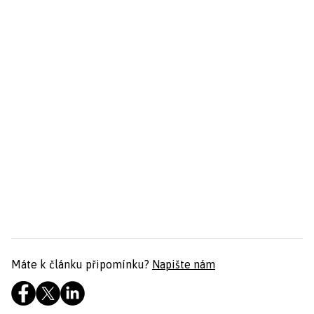
Máte k článku připomínku?
Napište nám