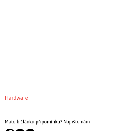
Hardware
Máte k článku připomínku?
Napište nám